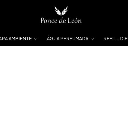
ARA AMBIENTE
ÁGUA PERFUMADA
REFIL - D