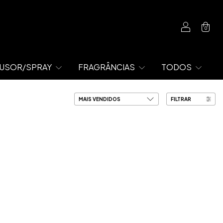
0
IFUSOR/SPRAY
FRAGRÂNCIAS
TODOS
FILTRAR