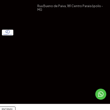
Rua Bueno de Paiva, 181 Centro Paraisópolis -
MG
ENTENDI