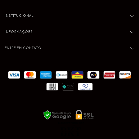
INSTITUCIONAL
INFORMAÇÕES
ENTRE EM CONTATO